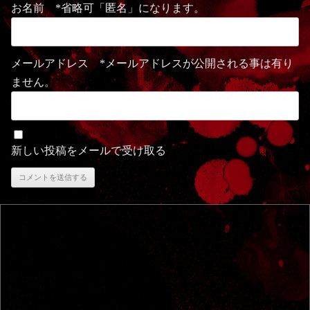
お名前 *省略可「匿名」になります。
メールアドレス *メールアドレスが公開される事は有り
ません。
新しい投稿をメールで受け取る