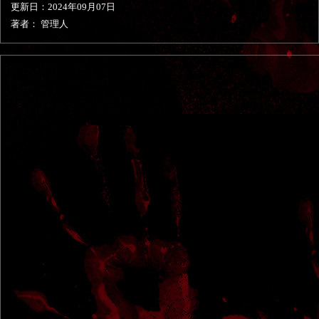
更新日：
2024年09月07日
著者： 管理人