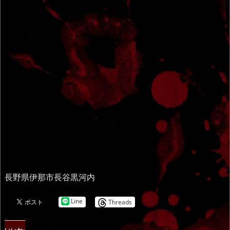
長野県伊那市長谷黒河内
Line
Threads