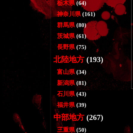
栃木県
(64)
神奈川県
(161)
群馬県
(80)
茨城県
(61)
長野県
(75)
北陸地方
(193)
富山県
(34)
新潟県
(81)
石川県
(43)
福井県
(39)
中部地方
(267)
三重県
(50)