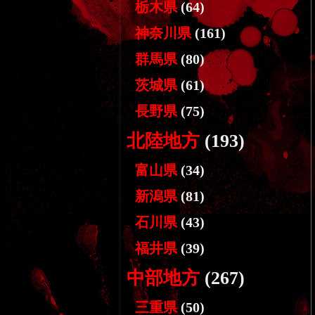
栃木県
(64)
神奈川県
(161)
群馬県
(80)
茨城県
(61)
長野県
(75)
北陸地方
(193)
富山県
(34)
新潟県
(81)
石川県
(43)
福井県
(39)
中部地方
(267)
三重県
(50)