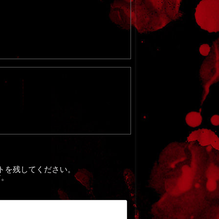
トを残してください。
す。