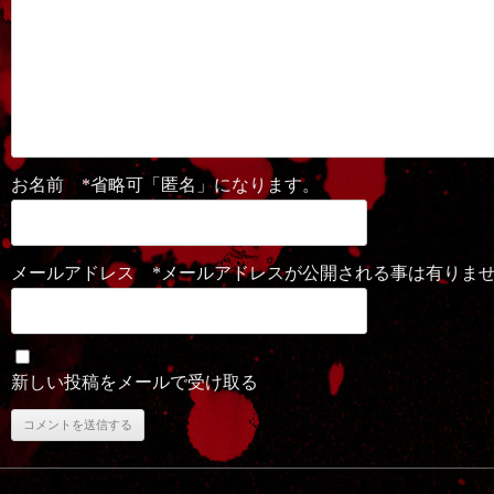
お名前 *省略可「匿名」になります。
メールアドレス *メールアドレスが公開される事は有りま
新しい投稿をメールで受け取る