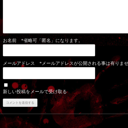
お名前 *省略可「匿名」になります。
メールアドレス *メールアドレスが公開される事は有りま
新しい投稿をメールで受け取る