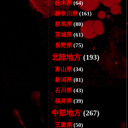
栃木県
(64)
神奈川県
(161)
群馬県
(80)
茨城県
(61)
長野県
(75)
北陸地方
(193)
富山県
(34)
新潟県
(81)
石川県
(43)
福井県
(39)
中部地方
(267)
三重県
(50)