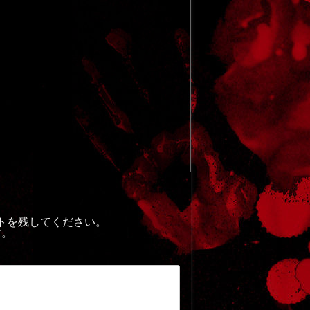
トを残してください。
す。