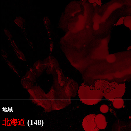
地域
北海道
(148)