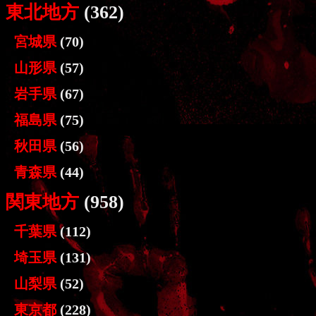
東北地方
(362)
宮城県
(70)
山形県
(57)
岩手県
(67)
福島県
(75)
秋田県
(56)
青森県
(44)
関東地方
(958)
千葉県
(112)
埼玉県
(131)
山梨県
(52)
東京都
(228)