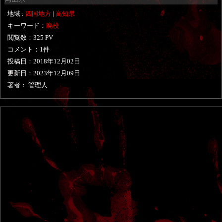
地域 :
四国地方
|
高知県
キーワード：
廃校
閲覧数：325 PV
コメント：1件
投稿日：
2018年12月02日
更新日：
2023年12月09日
著者： 管理人