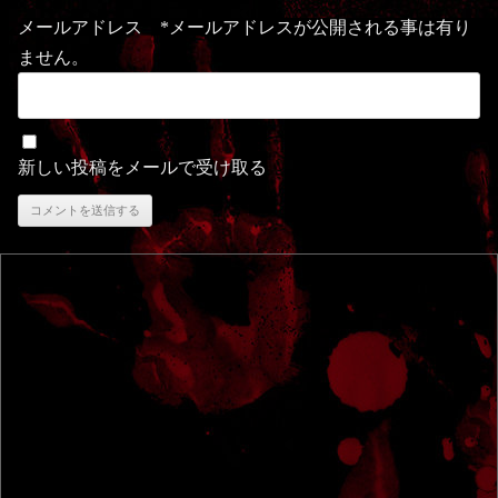
メールアドレス *メールアドレスが公開される事は有り
ません。
新しい投稿をメールで受け取る