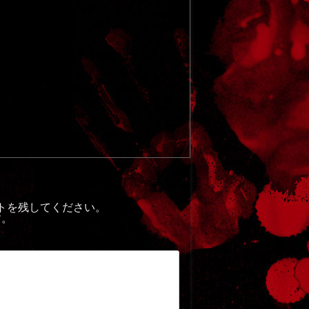
トを残してください。
す。