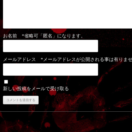
お名前 *省略可「匿名」になります。
メールアドレス *メールアドレスが公開される事は有りま
新しい投稿をメールで受け取る