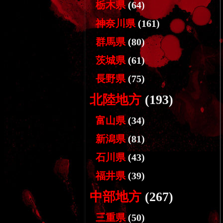
栃木県
(64)
神奈川県
(161)
群馬県
(80)
茨城県
(61)
長野県
(75)
北陸地方
(193)
富山県
(34)
新潟県
(81)
石川県
(43)
福井県
(39)
中部地方
(267)
三重県
(50)