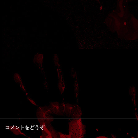
コメントをどうぞ