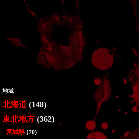
地域
北海道
(148)
東北地方
(362)
宮城県
(70)