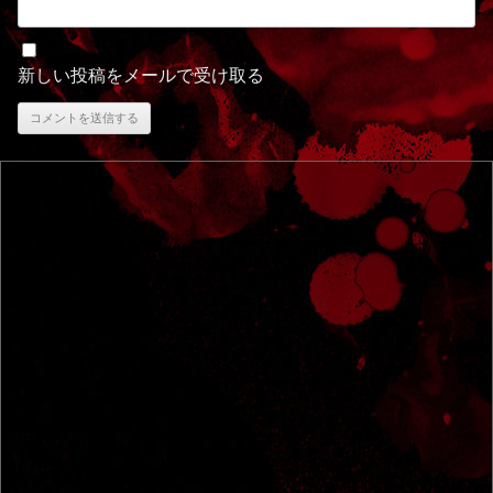
新しい投稿をメールで受け取る