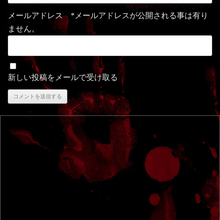
メールアドレス *メールアドレスが公開される事は有り
ません。
新しい投稿をメールで受け取る