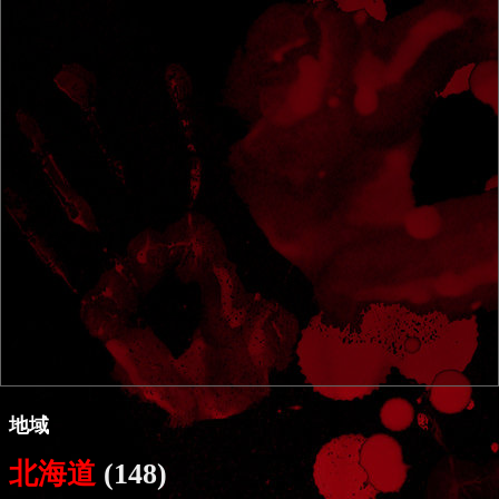
地域
北海道
(148)