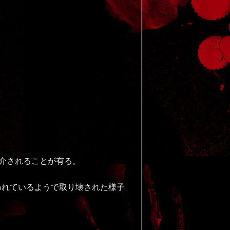
介されることが有る。
われているようで取り壊された様子