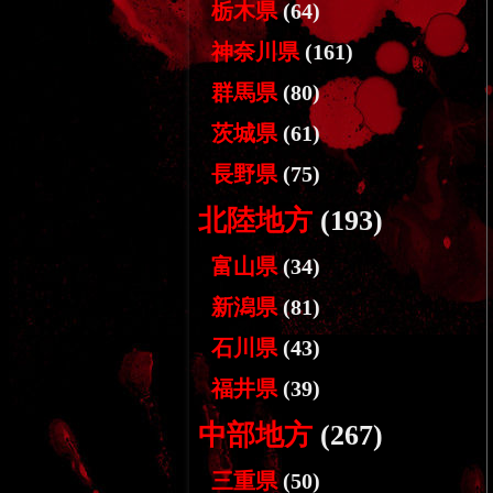
栃木県
(64)
神奈川県
(161)
群馬県
(80)
茨城県
(61)
長野県
(75)
北陸地方
(193)
富山県
(34)
新潟県
(81)
石川県
(43)
福井県
(39)
中部地方
(267)
三重県
(50)