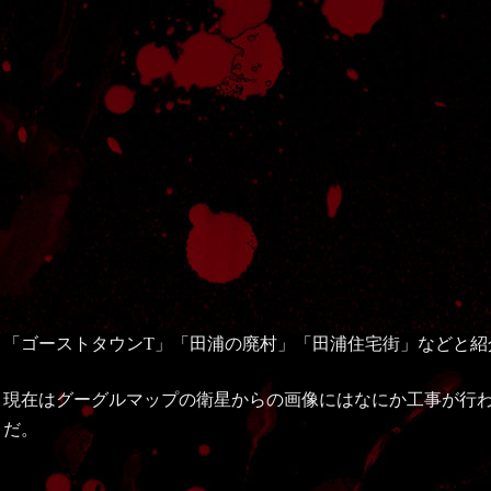
「ゴーストタウンT」「田浦の廃村」「田浦住宅街」などと紹
現在はグーグルマップの衛星からの画像にはなにか工事が行
だ。