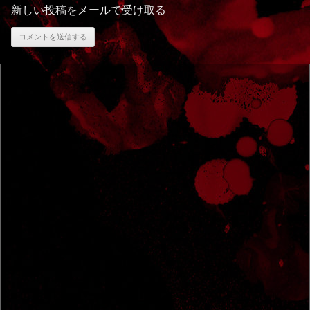
新しい投稿をメールで受け取る