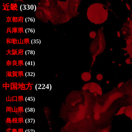
近畿
(330)
京都府
(76)
兵庫県
(76)
和歌山県
(35)
大阪府
(78)
奈良県
(41)
滋賀県
(32)
中国地方
(224)
山口県
(45)
岡山県
(58)
島根県
(37)
広島県
(57)