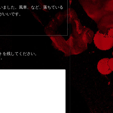
いました。風車、など、落ちている
がいいです。
トを残してください。
す。