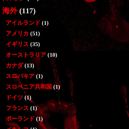
海外
(117)
アイルランド
(1)
アメリカ
(51)
イギリス
(35)
オーストラリア
(10)
カナダ
(13)
スロバキア
(1)
スロベニア共和国
(1)
ドイツ
(1)
フランス
(1)
ポーランド
(1)