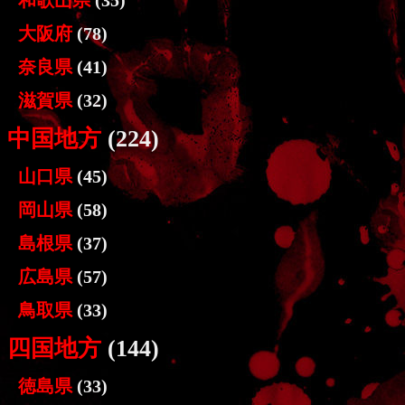
大阪府
(78)
奈良県
(41)
滋賀県
(32)
中国地方
(224)
山口県
(45)
岡山県
(58)
島根県
(37)
広島県
(57)
鳥取県
(33)
四国地方
(144)
徳島県
(33)