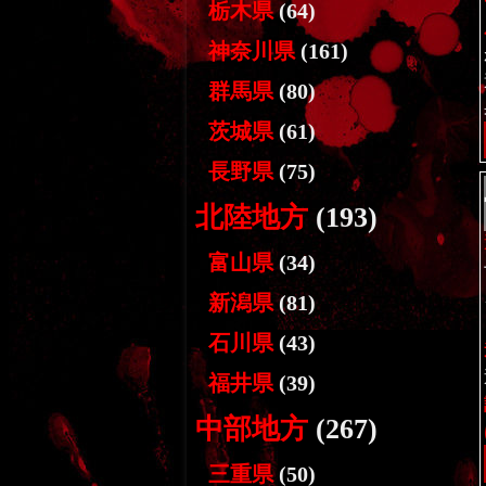
栃木県
(64)
神奈川県
(161)
群馬県
(80)
茨城県
(61)
長野県
(75)
北陸地方
(193)
富山県
(34)
新潟県
(81)
石川県
(43)
福井県
(39)
中部地方
(267)
三重県
(50)