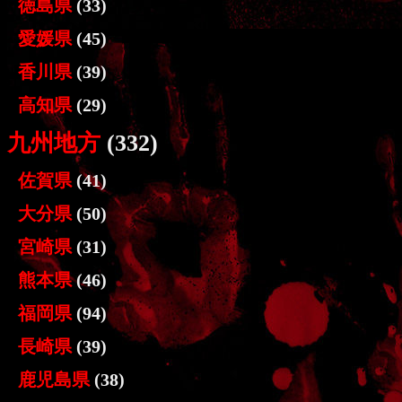
徳島県
(33)
愛媛県
(45)
香川県
(39)
高知県
(29)
九州地方
(332)
佐賀県
(41)
大分県
(50)
宮崎県
(31)
熊本県
(46)
福岡県
(94)
長崎県
(39)
鹿児島県
(38)