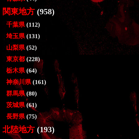
関東地方
(958)
千葉県
(112)
埼玉県
(131)
山梨県
(52)
東京都
(228)
栃木県
(64)
神奈川県
(161)
群馬県
(80)
茨城県
(61)
長野県
(75)
北陸地方
(193)