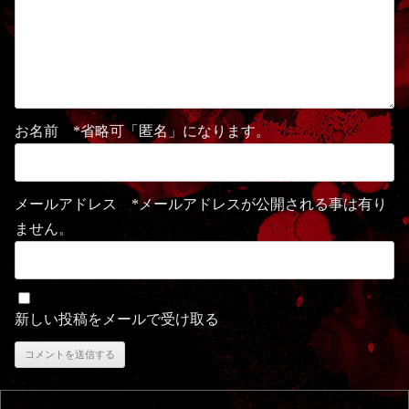
お名前 *省略可「匿名」になります。
メールアドレス *メールアドレスが公開される事は有り
ません。
新しい投稿をメールで受け取る