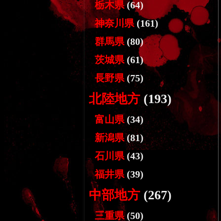
栃木県
(64)
神奈川県
(161)
群馬県
(80)
茨城県
(61)
長野県
(75)
北陸地方
(193)
富山県
(34)
新潟県
(81)
石川県
(43)
福井県
(39)
中部地方
(267)
三重県
(50)