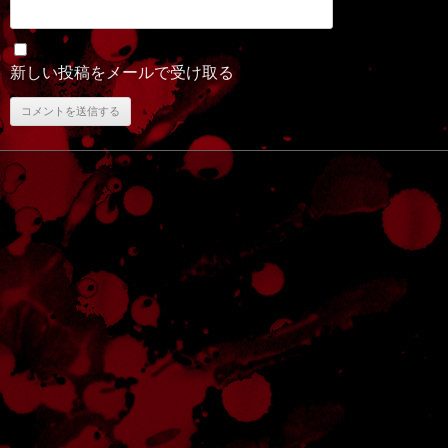
新しい投稿をメールで受け取る