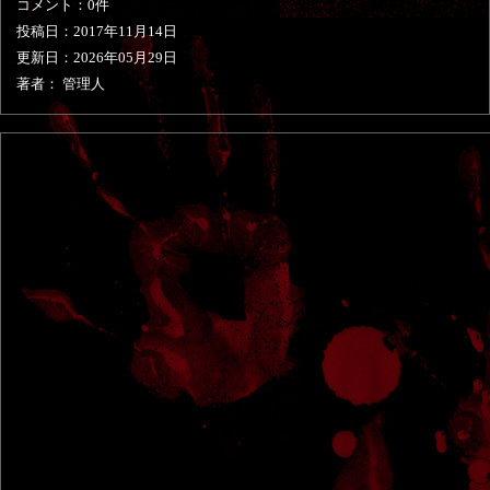
コメント：0件
投稿日：
2017年11月14日
更新日：
2026年05月29日
著者： 管理人