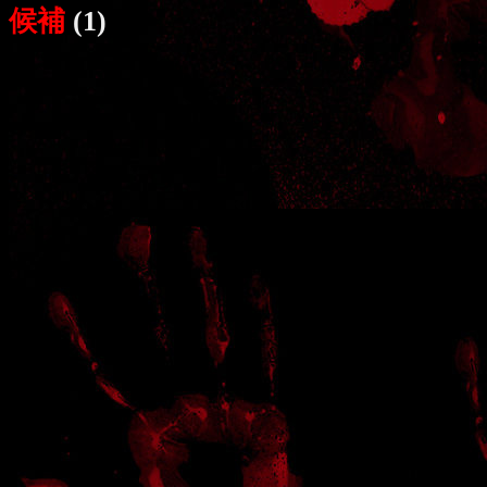
候補
(1)