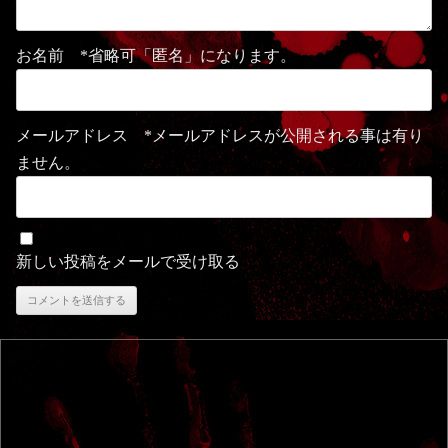
お名前 *省略可「匿名」になります。
メールアドレス *メールアドレスが公開される事は有り
ません。
新しい投稿をメールで受け取る