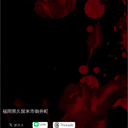
福岡県久留米市御井町
Line
Threads