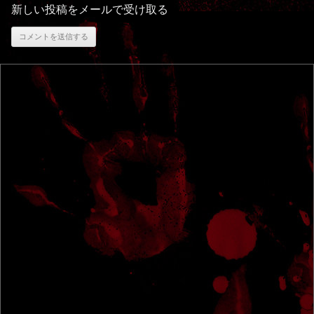
新しい投稿をメールで受け取る