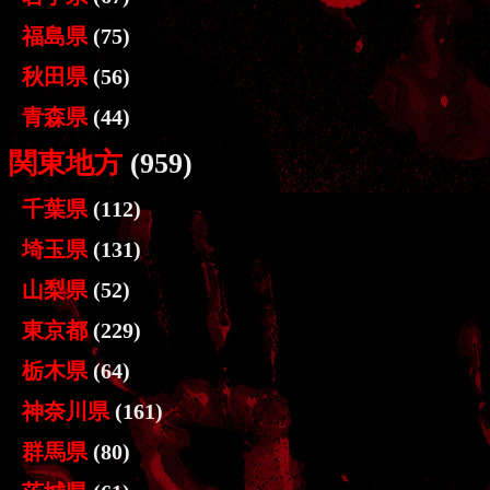
福島県
(75)
秋田県
(56)
青森県
(44)
関東地方
(959)
千葉県
(112)
埼玉県
(131)
山梨県
(52)
東京都
(229)
栃木県
(64)
神奈川県
(161)
群馬県
(80)