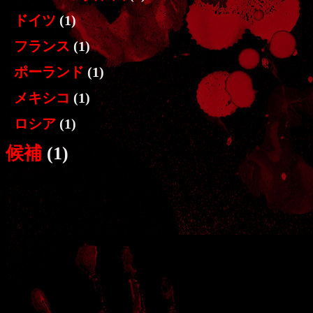
ドイツ
(1)
フランス
(1)
ポーランド
(1)
メキシコ
(1)
ロシア
(1)
候補
(1)