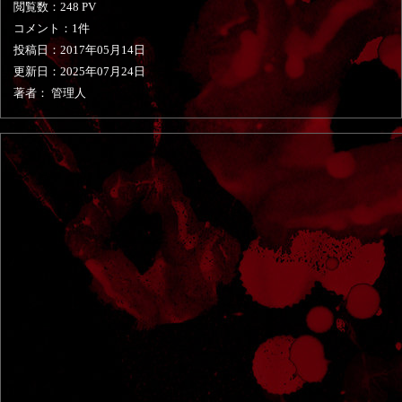
閲覧数：248 PV
コメント：1件
投稿日：
2017年05月14日
更新日：
2025年07月24日
著者： 管理人