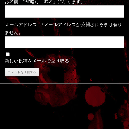
お名前 *省略可「匿名」になります。
メールアドレス *メールアドレスが公開される事は有り
ません。
新しい投稿をメールで受け取る