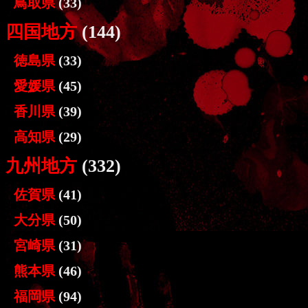
鳥取県
(33)
四国地方
(144)
徳島県
(33)
愛媛県
(45)
香川県
(39)
高知県
(29)
九州地方
(332)
佐賀県
(41)
大分県
(50)
宮崎県
(31)
熊本県
(46)
福岡県
(94)