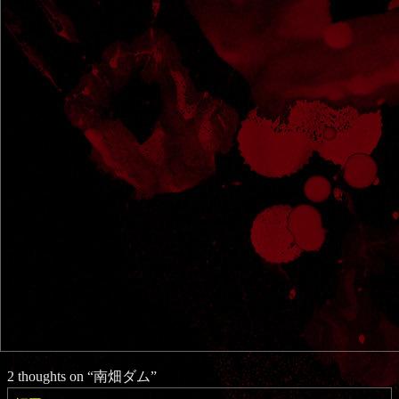
2 thoughts on “
南畑ダム
”