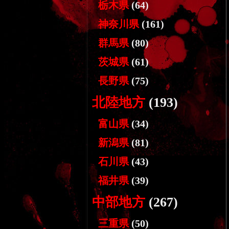
栃木県
(64)
神奈川県
(161)
群馬県
(80)
茨城県
(61)
長野県
(75)
北陸地方
(193)
富山県
(34)
新潟県
(81)
石川県
(43)
福井県
(39)
中部地方
(267)
三重県
(50)