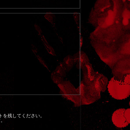
トを残してください。
す。