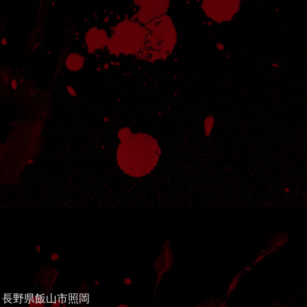
長野県飯山市照岡