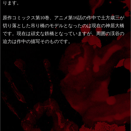
ります。
原作コミックス第10巻、アニメ第16話の作中で土方歳三が
切り落とした吊り橋のモデルとなったのは現在の神居大橋
です。現在は頑丈な鉄橋となっていますが、周囲の渓谷の
迫力は作中の描写そのものです。