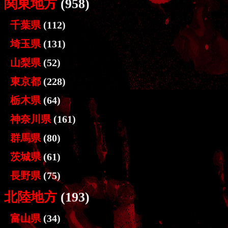
関東地方
(958)
千葉県
(112)
埼玉県
(131)
山梨県
(52)
東京都
(228)
栃木県
(64)
神奈川県
(161)
群馬県
(80)
茨城県
(61)
長野県
(75)
北陸地方
(193)
富山県
(34)