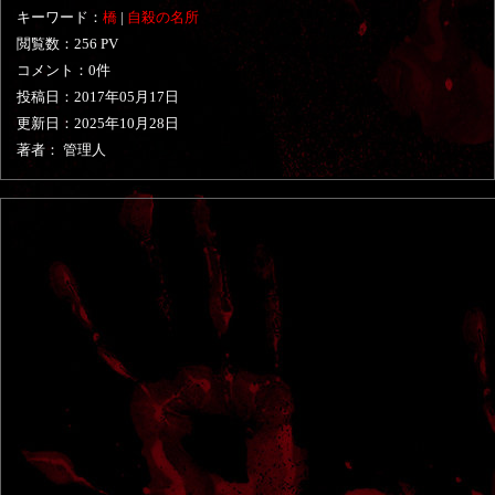
キーワード：
橋
|
自殺の名所
閲覧数：256 PV
コメント：0件
投稿日：
2017年05月17日
更新日：
2025年10月28日
著者： 管理人