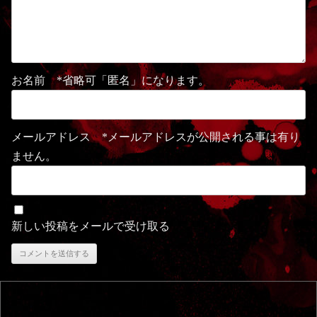
お名前 *省略可「匿名」になります。
メールアドレス *メールアドレスが公開される事は有り
ません。
新しい投稿をメールで受け取る