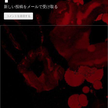
新しい投稿をメールで受け取る